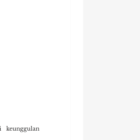
 keunggulan 